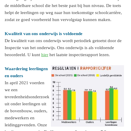
de middelbare school die het beste past bij hun niveau. De toets
helpt de leerlingen op weg naar hun toekomstige schoolcarrière,
zodat ze goed voorbereid hun vervolgstap kunnen maken.
Kwaliteit van ons onderwijs is voldoende
De kwaliteit van ons onderwijs wordt periodiek getoetst door de
Inspectie van het onderwijs. Ons onderwijs is als voldoende
beoordeeld. U kunt
hier
het laatste inspectierapport lezen.
Waardering leerlingen
en ouders
In april 2021 voerden
we een
tevredenheidsonderzoek
uit onder leerlingen uit
de bovenbouw, ouders,
medewerkers en
leidinggevenden. Onze