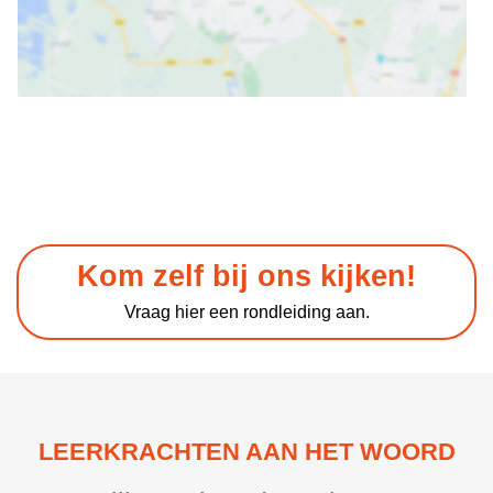
Kom zelf bij ons kijken!
Vraag hier een rondleiding aan.
LEERKRACHTEN AAN HET WOORD