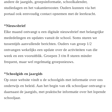
andere de jaargids, groepsinformatie, schoolkalender,
studiedagen en het vakantierooster. Ouders kunnen via het
portaal ook eenvoudig contact opnemen met de leerkracht.
*Nieuwsbrief
Elke maand ontvangt u een digitale nieuwsbrief met belangrijke
mededelingen en updates vanuit de school. Soms sturen we
tussentijds aanvullende berichten. Ouders van groep 1/2
ontvangen wekelijks een update over de activiteiten van die
week en een vooruitblik. Groepen 3 t/m 8 sturen minder
frequent, maar wel regelmatig groepsnieuws.
*Schoolgids en jaargids
Op onze website vindt u de schoolgids met informatie over ons
onderwijs en beleid. Aan het begin van elk schooljaar ontvangt u
daarnaast de jaargids, met praktische informatie over het lopende
schooljaar.