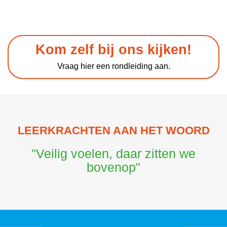
Kom zelf bij ons kijken!
Vraag hier een rondleiding aan.
LEERKRACHTEN AAN HET WOORD
"Veilig voelen, daar zitten we
bovenop"