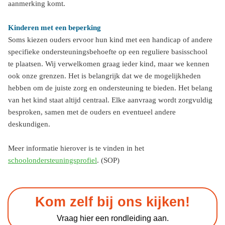
aanmerking komt.
Kinderen met een beperking
Soms kiezen ouders ervoor hun kind met een handicap of andere
specifieke ondersteuningsbehoefte op een reguliere basisschool
te plaatsen. Wij verwelkomen graag ieder kind, maar we kennen
ook onze grenzen. Het is belangrijk dat we de mogelijkheden
hebben om de juiste zorg en ondersteuning te bieden. Het belang
van het kind staat altijd
centraal. Elke aanvraag wordt zorgvuldig
besproken, samen met de ouders en eventueel andere
deskundigen.
Meer informatie hierover is te vinden in het
schoolondersteuningsprofiel
. (SOP)
Kom zelf bij ons kijken!
Vraag hier een rondleiding aan.