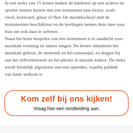
In een reeks van 15 lessen maken de kinderen op een actieve en
speelse manier kennis met een instrument naar keuze, zoals
viool, keyboard, gitaar of fluit. De muziekschool stelt de
instrumenten beschikbaar en de leerlingen nemen deze mee naar
huis om ook daar te oefenen.
Naast het leren bespelen van een instrument is er aandacht voor
muzikale vorming en samen zingen. De lessen stimuleren het
muzikale gehoor, de motoriek en het samenspel, en dragen bij
aan het zelfvertrouwen en het plezier in muziek maken. De reeks
wordt feestelijk afgesloten met een optreden, waarbij publiek
van harte welkom is.
Kom zelf bij ons kijken!
Vraag hier een rondleiding aan.