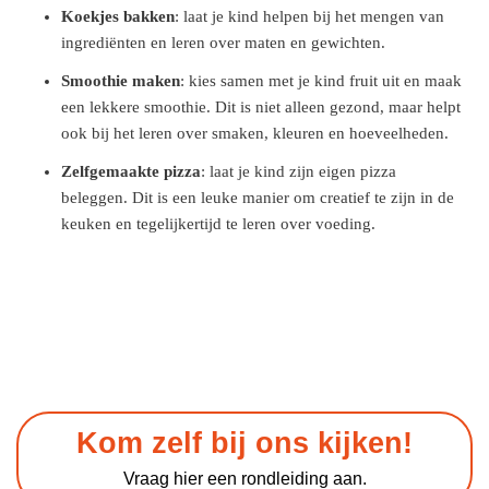
Koekjes bakken
: laat je kind helpen bij het mengen van
ingrediënten en leren over maten en gewichten.
Smoothie maken
: kies samen met je kind fruit uit en maak
een lekkere smoothie. Dit is niet alleen gezond, maar helpt
ook bij het leren over smaken, kleuren en hoeveelheden.
Zelfgemaakte pizza
: laat je kind zijn eigen pizza
beleggen. Dit is een leuke manier om creatief te zijn in de
keuken en tegelijkertijd te leren over voeding.
Kom zelf bij ons kijken!
Vraag hier een rondleiding aan.