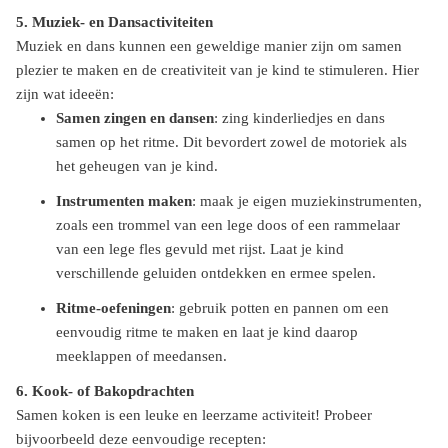
5. Muziek- en Dansactiviteiten
Muziek en dans kunnen een geweldige manier zijn om samen
plezier te maken en de creativiteit van je kind te stimuleren. Hier
zijn wat ideeën:
Samen zingen en dansen
: zing kinderliedjes en dans
samen op het ritme. Dit bevordert zowel de motoriek als
het geheugen van je kind.
Instrumenten maken
: maak je eigen muziekinstrumenten,
zoals een trommel van een lege doos of een rammelaar
van een lege fles gevuld met rijst. Laat je kind
verschillende geluiden ontdekken en ermee spelen.
Ritme-oefeningen
: gebruik potten en pannen om een
eenvoudig ritme te maken en laat je kind daarop
meeklappen of meedansen.
6. Kook- of Bakopdrachten
Samen koken is een leuke en leerzame activiteit! Probeer
bijvoorbeeld deze eenvoudige recepten: